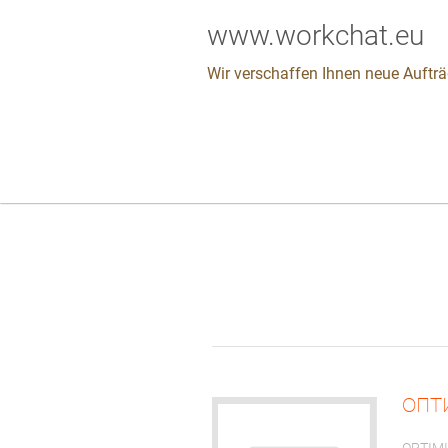
www.workchat.eu
Wir verschaffen Ihnen neue Aufträ
опт