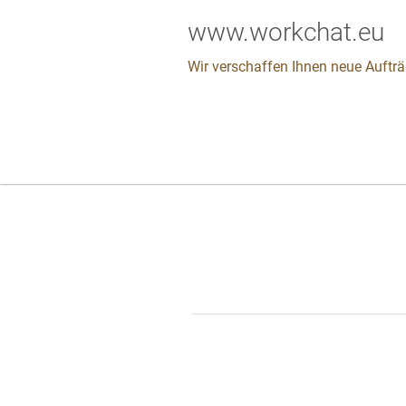
www.workchat.eu
Wir verschaffen Ihnen neue Aufträ