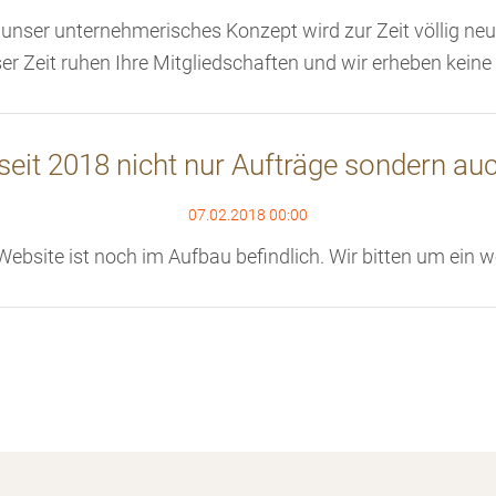
ser unternehmerisches Konzept wird zur Zeit völlig neu ge
r Zeit ruhen Ihre Mitgliedschaften und wir erheben keine
 seit 2018 nicht nur Aufträge sondern auc
07.02.2018 00:00
ebsite ist noch im Aufbau befindlich. Wir bitten um ein