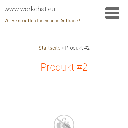
www.workchat.eu
Wir verschaffen Ihnen neue Aufträge !
Startseite
>
Produkt #2
Produkt #2