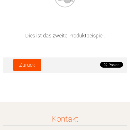
Dies ist das zweite Produktbeispiel.
Zurück
Kontakt